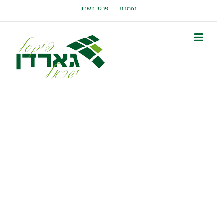
הזמנות
פרטי חשבון